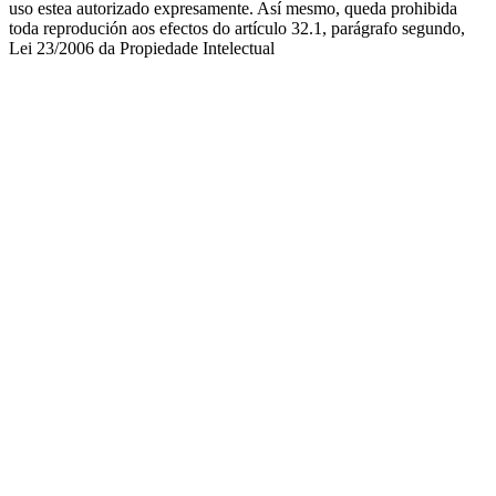
uso estea autorizado expresamente. Así mesmo, queda prohibida
toda reprodución aos efectos do artículo 32.1, parágrafo segundo,
Lei 23/2006 da Propiedade Intelectual