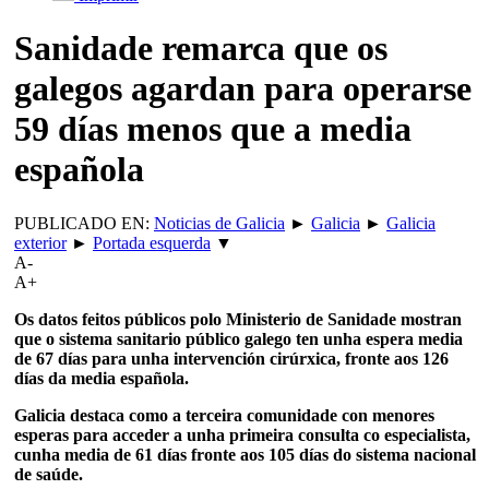
Sanidade remarca que os
galegos agardan para operarse
59 días menos que a media
española
PUBLICADO EN:
Noticias de Galicia
►
Galicia
►
Galicia
exterior
►
Portada esquerda
▼
A-
A+
Os datos feitos públicos polo Ministerio de Sanidade mostran
que o sistema sanitario público galego ten unha espera media
de 67 días para unha intervención cirúrxica, fronte aos 126
días da media española.
Galicia destaca como a terceira comunidade con menores
esperas para acceder a unha primeira consulta co especialista,
cunha media de 61 días fronte aos 105 días do sistema nacional
de saúde.