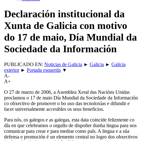
Declaración institucional da
Xunta de Galicia con motivo
do 17 de maio, Día Mundial da
Sociedade da Información
PUBLICADO EN:
Noticias de Galicia
►
Galicia
►
Galicia
exterior
►
Portada esquerda
▼
A-
A+
O 27 de marzo de 2006, a Asemblea Xeral das Nacións Unidas
proclamou o 17 de maio Día Mundial da Sociedade da Información
co obxectivo de promover o bo uso das tecnoloxías e difundir e
facer universalmente accesibles os seus beneficios.
Para nós, os galegos e as galegas, esta data coincide felizmente co
día en que celebramos o orgullo de dispoñer dunha lingua para nos
comunicar para crear e para medrar como país. A lingua e a súa
defensa e promoción é un elemento central no logro dos obxectivos