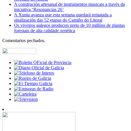
A construción artesanal de instrumentos musicais a través da
iniciativa ‘Resonancias 26’
A Xunta avanza que esta semana quedará rematada a
sinalización das 52 etapas do Camiño do Litoral
Os viveiros galegos producen preto de 10 millóns de plantas
forestais de alta calidade xenética
Comentarios pechados.