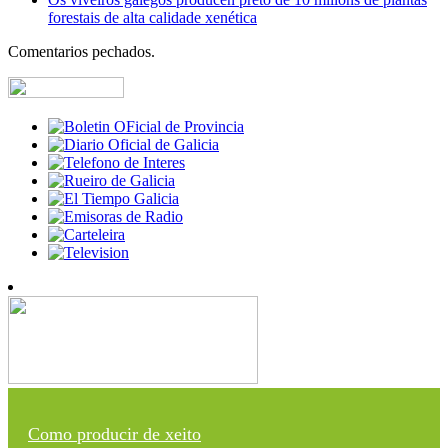
forestais de alta calidade xenética
Comentarios pechados.
Como producir de xeito