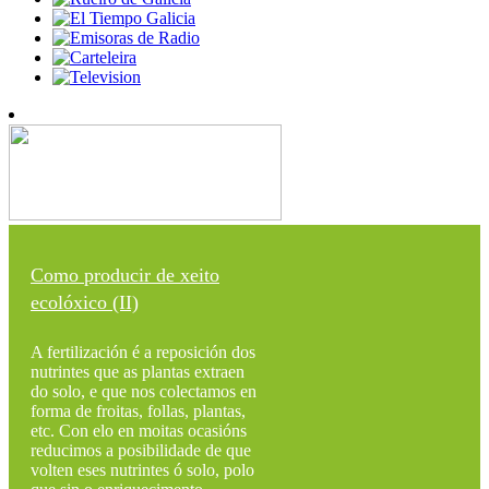
Como producir de xeito
ecolóxico (II)
A fertilización é a reposición dos
nutrintes que as plantas extraen
do solo, e que nos colectamos en
forma de froitas, follas, plantas,
etc. Con elo en moitas ocasións
reducimos a posibilidade de que
volten eses nutrintes ó solo, polo