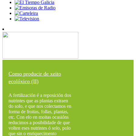
Como producir de xeito
ecolóxico (II)
A fertilización é a reposición dos
nutrintes que as plantas extraen
do solo, e que nos colectamos en
forma de froitas, follas, plantas,
etc. Con elo en moitas ocasións
reducimos a posibilidade de que
volten eses nutrintes ó solo, polo
que sin o enriquecimento