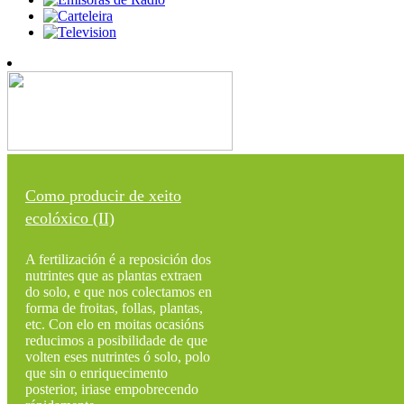
Como producir de xeito
ecolóxico (II)
A fertilización é a reposición dos
nutrintes que as plantas extraen
do solo, e que nos colectamos en
forma de froitas, follas, plantas,
etc. Con elo en moitas ocasións
reducimos a posibilidade de que
volten eses nutrintes ó solo, polo
que sin o enriquecimento
posterior, iriase empobrecendo