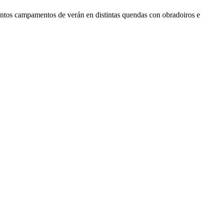
tintos campamentos de verán en distintas quendas con obradoiros e