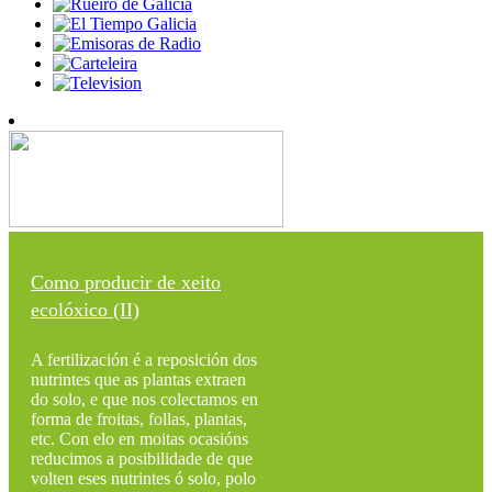
Como producir de xeito
ecolóxico (II)
A fertilización é a reposición dos
nutrintes que as plantas extraen
do solo, e que nos colectamos en
forma de froitas, follas, plantas,
etc. Con elo en moitas ocasións
reducimos a posibilidade de que
volten eses nutrintes ó solo, polo