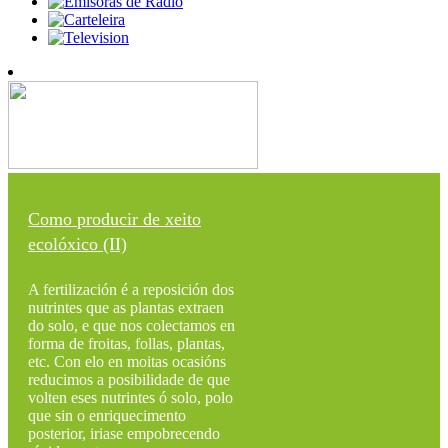
Como producir de xeito
ecolóxico (II)
A fertilización é a reposición dos
nutrintes que as plantas extraen
do solo, e que nos colectamos en
forma de froitas, follas, plantas,
etc. Con elo en moitas ocasións
reducimos a posibilidade de que
volten eses nutrintes ó solo, polo
que sin o enriquecimento
posterior, iriase empobrecendo