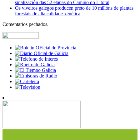
sinalización das 52 etapas do Camiño do Litoral
Os viveiros galegos producen preto de 10 millóns de plantas
forestais de alta calidade xenética
Comentarios pechados.