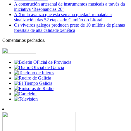
A construción artesanal de instrumentos musicais a través da
iniciativa ‘Resonancias 26’
A Xunta avanza que esta semana quedará rematada a
sinalización das 52 etapas do Camiño do Litoral
Os viveiros galegos producen preto de 10 millóns de plantas
forestais de alta calidade xenética
Comentarios pechados.