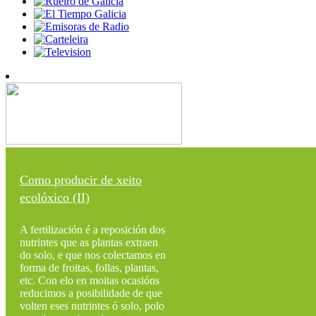
Como producir de xeito
ecolóxico (II)
A fertilización é a reposición dos
nutrintes que as plantas extraen
do solo, e que nos colectamos en
forma de froitas, follas, plantas,
etc. Con elo en moitas ocasións
reducimos a posibilidade de que
volten eses nutrintes ó solo, polo