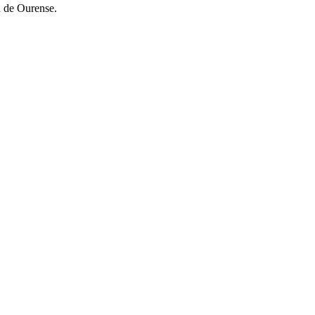
a de Ourense.