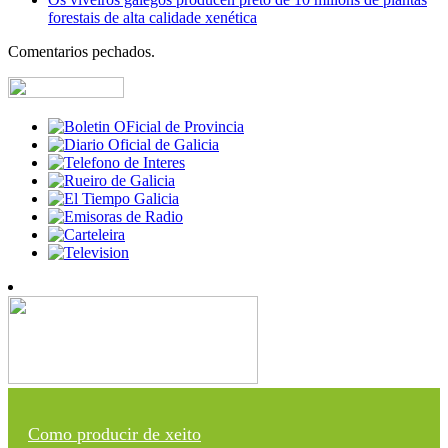
forestais de alta calidade xenética
Comentarios pechados.
Como producir de xeito