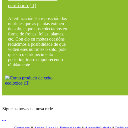
ecolóxico (II)
A fertilización é a reposición dos
nutrintes que as plantas extraen
do solo, e que nos colectamos en
forma de froitas, follas, plantas,
etc. Con elo en moitas ocasións
reducimos a posibilidade de que
volten eses nutrintes ó solo, polo
que sin o enriquecimento
posterior, iriase empobrecendo
rápidamente...
Sígue as novas na nosa rede