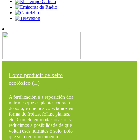
Como producir de xeito
ecolóxico (II)
A fertilización é a reposición dos
nutrintes que as plantas extraen
do solo, e que nos colectamos en
forma de froitas, follas, plantas,
etc. Con elo en moitas ocasións
reducimos a posibilidade de que
volten eses nutrintes ó solo, polo
que sin o enriquecimento