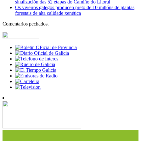
sinalización das 52 etapas do Camiño do Litoral
Os viveiros galegos producen preto de 10 millóns de plantas
forestais de alta calidade xenética
Comentarios pechados.