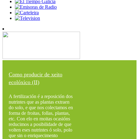
Como producir de xeito
ecolóxico (II)
A fertilización é a reposición dos
nutrintes que as plantas extraen
do solo, e que nos colectamos en
forma de froitas, follas, plantas,
etc. Con elo en moitas ocasións
reducimos a posibilidade de que
volten eses nutrintes ó solo, polo
que sin o enriquecimento