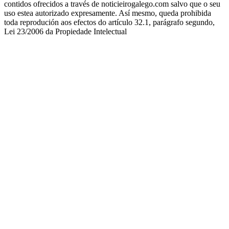
contidos ofrecidos a través de noticieirogalego.com salvo que o seu
uso estea autorizado expresamente. Así mesmo, queda prohibida
toda reprodución aos efectos do artículo 32.1, parágrafo segundo,
Lei 23/2006 da Propiedade Intelectual