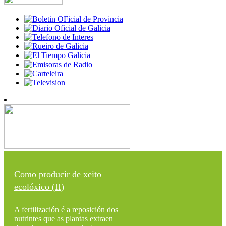
Como producir de xeito
ecolóxico (II)
A fertilización é a reposición dos
nutrintes que as plantas extraen