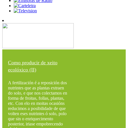
Como producir de xeito
ecolóxico (II)
A fertilización é a reposición dos
nutrintes que as plantas extraen
do solo, e que nos colectamos en
forma de froitas, follas, plantas,
etc. Con elo en moitas ocasións
reducimos a posibilidade de que
volten eses nutrintes ó solo, polo
que sin o enriquecimento
posterior, iriase empobrecendo