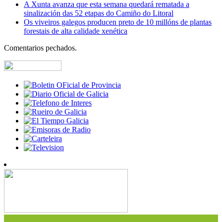
A Xunta avanza que esta semana quedará rematada a
sinalización das 52 etapas do Camiño do Litoral
Os viveiros galegos producen preto de 10 millóns de plantas
forestais de alta calidade xenética
Comentarios pechados.