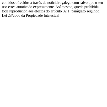
contidos ofrecidos a través de noticieirogalego.com salvo que o seu
uso estea autorizado expresamente. Así mesmo, queda prohibida
toda reprodución aos efectos do artículo 32.1, parágrafo segundo,
Lei 23/2006 da Propiedade Intelectual