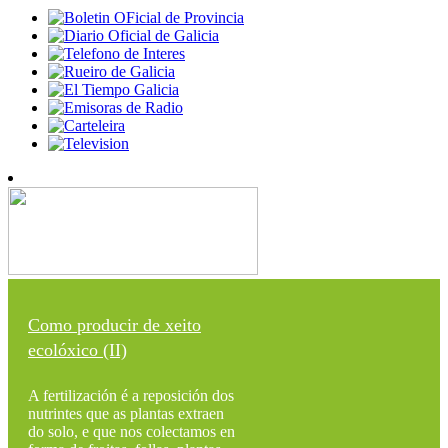
Como producir de xeito
ecolóxico (II)
A fertilización é a reposición dos
nutrintes que as plantas extraen
do solo, e que nos colectamos en