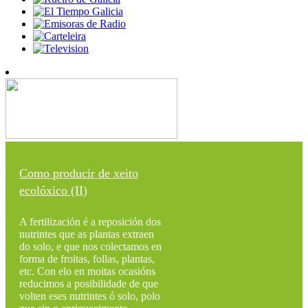
Como producir de xeito
ecolóxico (II)
A fertilización é a reposición dos
nutrintes que as plantas extraen
do solo, e que nos colectamos en
forma de froitas, follas, plantas,
etc. Con elo en moitas ocasións
reducimos a posibilidade de que
volten eses nutrintes ó solo, polo