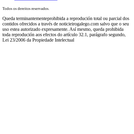
Todos os dereitos reservados.
Queda terminantementeprohibida a reprodución total ou parcial dos
contidos ofrecidos a través de noticieirogalego.com salvo que o seu
uso estea autorizado expresamente. Así mesmo, queda prohibida
toda reprodución aos efectos do artículo 32.1, parágrafo segundo,
Lei 23/2006 da Propiedade Intelectual