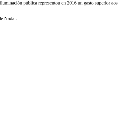
 iluminación pública representou en 2016 un gasto superior aos
de Nadal.