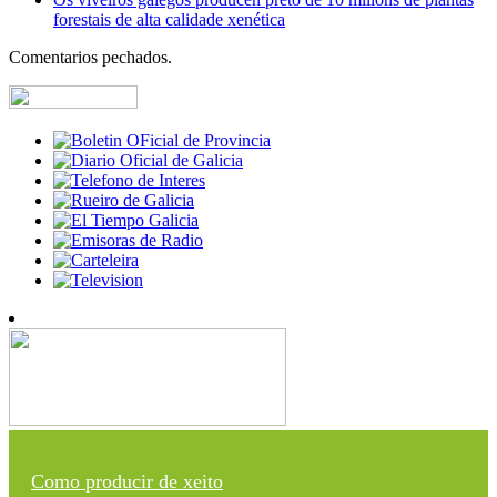
forestais de alta calidade xenética
Comentarios pechados.
Como producir de xeito