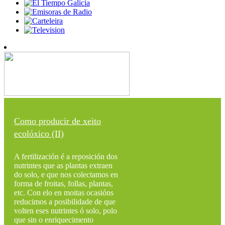
Como producir de xeito
ecolóxico (II)
A fertilización é a reposición dos
nutrintes que as plantas extraen
do solo, e que nos colectamos en
forma de froitas, follas, plantas,
etc. Con elo en moitas ocasións
reducimos a posibilidade de que
volten eses nutrintes ó solo, polo
que sin o enriquecimento