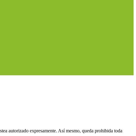
 estea autorizado expresamente. Así mesmo, queda prohibida toda