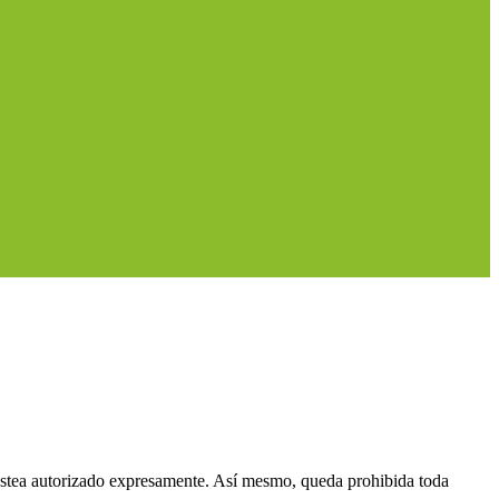
 estea autorizado expresamente. Así mesmo, queda prohibida toda