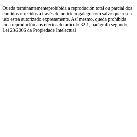
Queda terminantementeprohibida a reprodución total ou parcial dos
contidos ofrecidos a través de noticieirogalego.com salvo que o seu
uso estea autorizado expresamente. Así mesmo, queda prohibida
toda reprodución aos efectos do artículo 32.1, parágrafo segundo,
Lei 23/2006 da Propiedade Intelectual