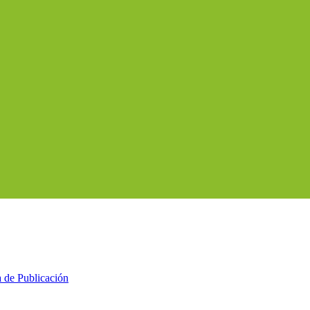
a de Publicación