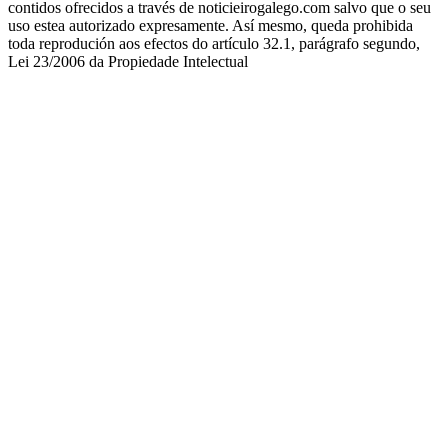
contidos ofrecidos a través de noticieirogalego.com salvo que o seu
uso estea autorizado expresamente. Así mesmo, queda prohibida
toda reprodución aos efectos do artículo 32.1, parágrafo segundo,
Lei 23/2006 da Propiedade Intelectual