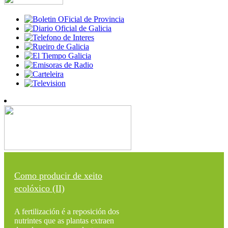
Como producir de xeito
ecolóxico (II)
A fertilización é a reposición dos
nutrintes que as plantas extraen