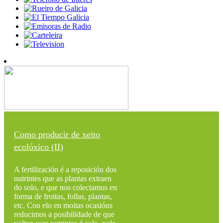
Como producir de xeito
ecolóxico (II)
A fertilización é a reposición dos
nutrintes que as plantas extraen
do solo, e que nos colectamos en
forma de froitas, follas, plantas,
etc. Con elo en moitas ocasións
reducimos a posibilidade de que