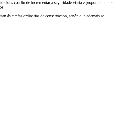
dicións coa fin de incrementar a seguridade viaria e proporcionar aos
os.
mitan ás tarefas ordinarias de conservación, senón que ademais se