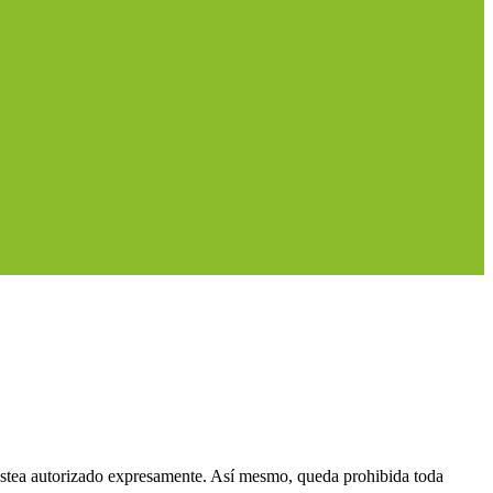
 estea autorizado expresamente. Así mesmo, queda prohibida toda