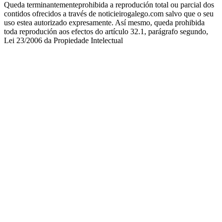
Queda terminantementeprohibida a reprodución total ou parcial dos
contidos ofrecidos a través de noticieirogalego.com salvo que o seu
uso estea autorizado expresamente. Así mesmo, queda prohibida
toda reprodución aos efectos do artículo 32.1, parágrafo segundo,
Lei 23/2006 da Propiedade Intelectual