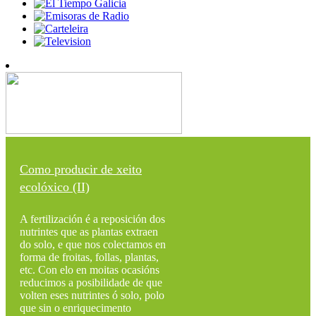
Como producir de xeito
ecolóxico (II)
A fertilización é a reposición dos
nutrintes que as plantas extraen
do solo, e que nos colectamos en
forma de froitas, follas, plantas,
etc. Con elo en moitas ocasións
reducimos a posibilidade de que
volten eses nutrintes ó solo, polo
que sin o enriquecimento