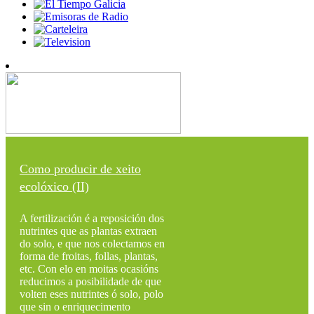
Como producir de xeito
ecolóxico (II)
A fertilización é a reposición dos
nutrintes que as plantas extraen
do solo, e que nos colectamos en
forma de froitas, follas, plantas,
etc. Con elo en moitas ocasións
reducimos a posibilidade de que
volten eses nutrintes ó solo, polo
que sin o enriquecimento