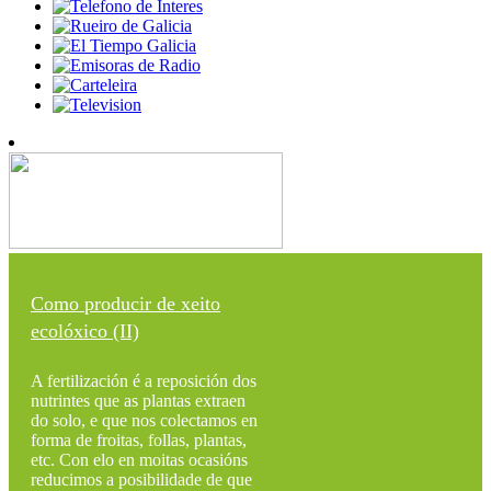
Como producir de xeito
ecolóxico (II)
A fertilización é a reposición dos
nutrintes que as plantas extraen
do solo, e que nos colectamos en
forma de froitas, follas, plantas,
etc. Con elo en moitas ocasións
reducimos a posibilidade de que