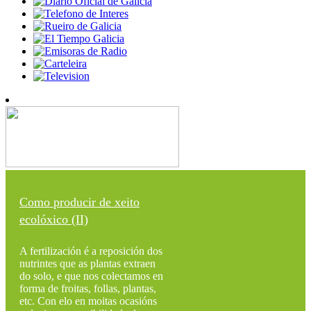
Como producir de xeito
ecolóxico (II)
A fertilización é a reposición dos
nutrintes que as plantas extraen
do solo, e que nos colectamos en
forma de froitas, follas, plantas,
etc. Con elo en moitas ocasións