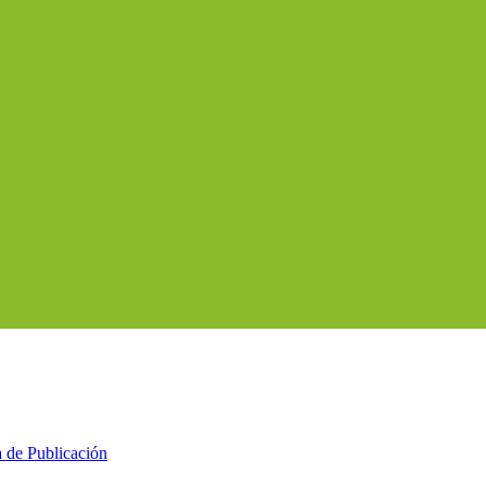
a de Publicación