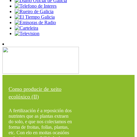
Como producir de xeito
ecolóxico (II)
A fertilización é a reposición dos
nutrintes que as plantas extraen
do solo, e que nos colectamos en
forma de froitas, follas, plantas,
etc. Con elo en moitas ocasións