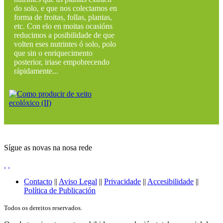
do solo, e que nos colectamos en
forma de froitas, follas, plantas,
etc. Con elo en moitas ocasións
reducimos a posibilidade de que
volten eses nutrintes ó solo, polo
que sin o enriquecimento
posterior, iriase empobrecendo
rápidamente...
Sígue as novas na nosa rede
Contacto
||
Aviso Legal
||
Privacidade
||
Accesibilidade
||
Política de Publicación
Todos os dereitos reservados.