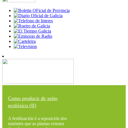
Como producir de xeito
ecolóxico (II)
A fertilización é a reposición dos
nutrintes que as plantas extraen