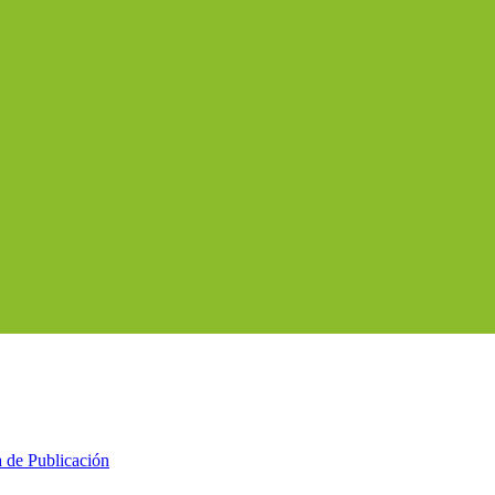
a de Publicación