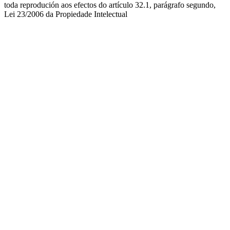
toda reprodución aos efectos do artículo 32.1, parágrafo segundo,
Lei 23/2006 da Propiedade Intelectual