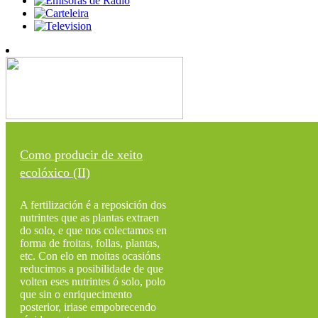
Como producir de xeito
ecolóxico (II)
A fertilización é a reposición dos
nutrintes que as plantas extraen
do solo, e que nos colectamos en
forma de froitas, follas, plantas,
etc. Con elo en moitas ocasións
reducimos a posibilidade de que
volten eses nutrintes ó solo, polo
que sin o enriquecimento
posterior, iriase empobrecendo