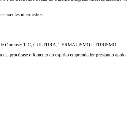
 e axentes intermedios.
 concellos de Ourense: TIC, CULTURA, TERMALISMO e TURISMO.
 ela procúrase o fomento do espírito emprendedor prestando apoio