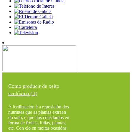
Como producir de xeito
ecolóxico (II)
A fertilización é a reposición dos
nutrintes que as plantas extraen
do solo, e que nos colectamos en
forma de froitas, follas, plantas,
etc. Con elo en moitas ocasións