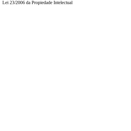
Lei 23/2006 da Propiedade Intelectual